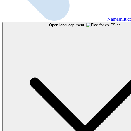
Nameshift.
Open language menu
es