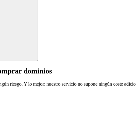
comprar dominios
ingún riesgo. Y lo mejor: nuestro servicio no supone ningún coste adicio