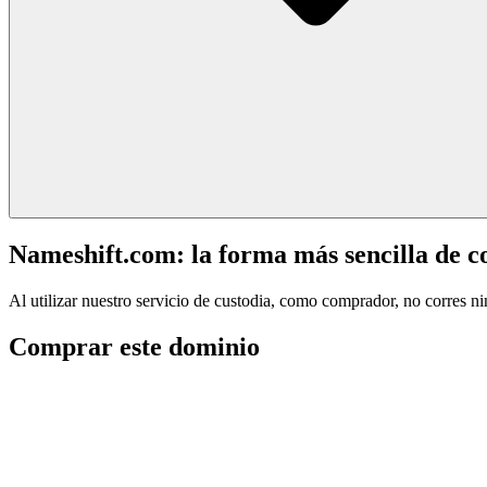
Nameshift.com: la forma más sencilla de 
Al utilizar nuestro servicio de custodia, como comprador, no corres n
Comprar este dominio