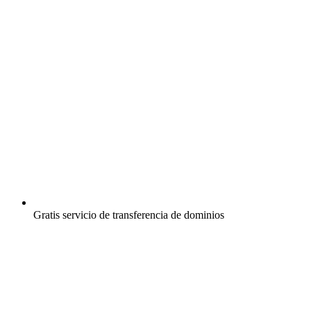
Gratis
servicio de transferencia de dominios